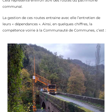
Cela représente environ 50% des routes du patrimoine
communal.
La gestion de ces routes entraine avec elle l’entretien de
leurs « dépendances ». Ainsi, en quelques chiffres, la
compétence voirie à la Communauté de Communes, c’est :