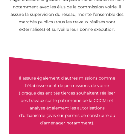
notamment avec les élus de la commission voirie, il
assure la supervision du réseau, monte l’ensemble des
marchés publics (tous les travaux réalisés sont
externalisés) et surveille leur bonne exécution.
Il assure également d’autres missions comme
l’établissement de permissions de voirie
(lorsque des entités tierces souhaitent réaliser
des travaux sur le patrimoine de la CCCM) et
analyse également les autorisations
d’urbanisme (avis sur permis de construire ou
d’aménager notamment).