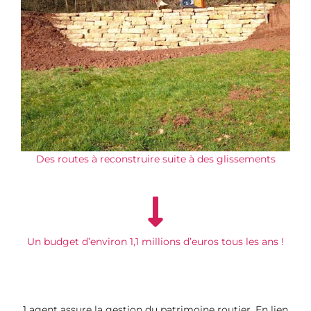
Des routes à reconstruire suite à des glissements
Un budget d’environ 1,1 millions d’euros tous les ans !
1 agent assure la gestion du patrimoine routier. En lien