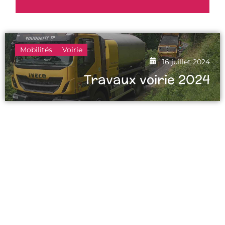
Mobilités
Voirie
16 juillet 2024
Travaux voirie 2024