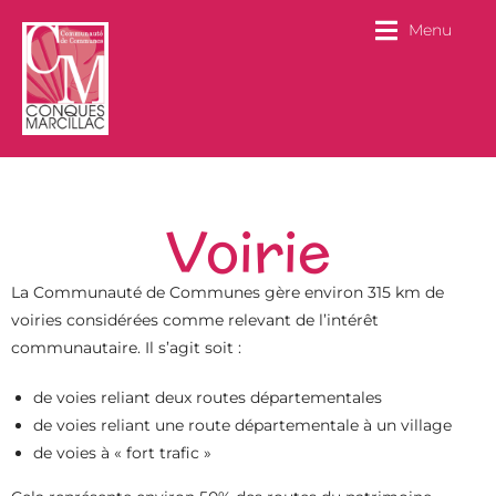
Menu
Voirie
La Communauté de Communes gère environ 315 km de
voiries considérées comme relevant de l’intérêt
communautaire. Il s’agit soit :
de voies reliant deux routes départementales
de voies reliant une route départementale à un village
de voies à « fort trafic »