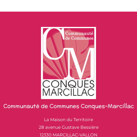
Communauté de Communes Conques-Marcillac
La Maison du Territoire
28 avenue Gustave Bessière
12330 MARCILLAC-VALLON