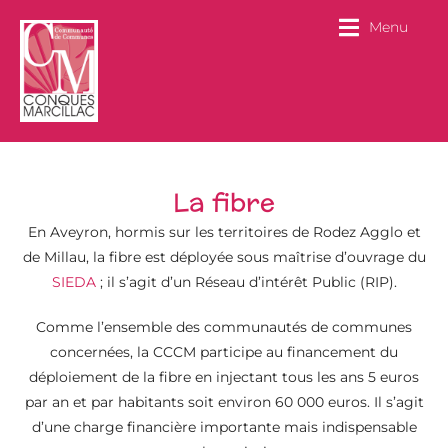
Menu
La fibre
En Aveyron, hormis sur les territoires de Rodez Agglo et
de Millau, la fibre est déployée sous maîtrise d’ouvrage du
SIEDA
; il s’agit d’un Réseau d’intérêt Public (RIP).
Comme l’ensemble des communautés de communes
concernées, la CCCM participe au financement du
déploiement de la fibre en injectant tous les ans 5 euros
par an et par habitants soit environ 60 000 euros. Il s’agit
d’une charge financière importante mais indispensable