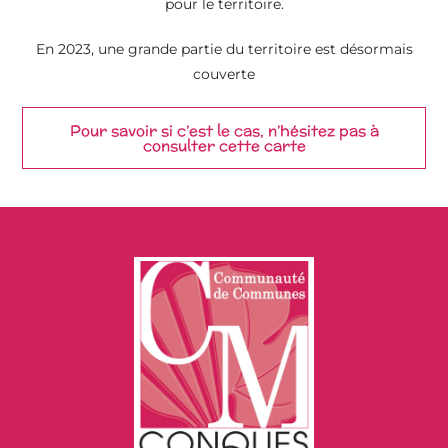
pour le territoire.
En 2023, une grande partie du territoire est désormais
couverte
Pour savoir si c’est le cas, n’hésitez pas à
consulter cette carte