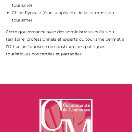
tourisme)
Chloë Ryncarz (élue suppléante de la commission
tourisme)
Cette gouvernance avec des administrateurs élus du
territoire, professionnels et experts du tourisme permet à
l’Office de Tourisme de construire des politiques
touristiques concertées et partagées.