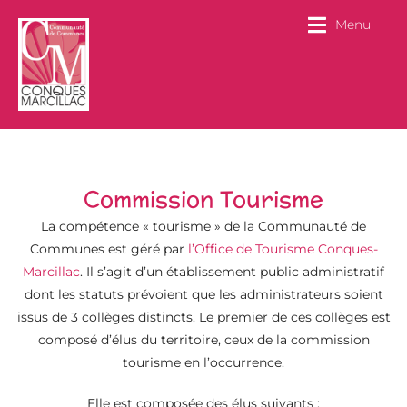
Menu
Commission Tourisme
La compétence « tourisme » de la Communauté de
Communes est géré par
l’Office de Tourisme Conques-
Marcillac
. Il s’agit d’un établissement public administratif
dont les statuts prévoient que les administrateurs soient
issus de 3 collèges distincts. Le premier de ces collèges est
composé d’élus du territoire, ceux de la commission
tourisme en l’occurrence.
Elle est composée des élus suivants :