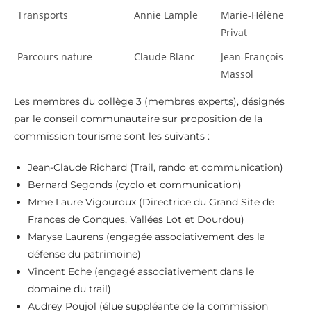
Transports
Annie Lample
Marie-Hélène
Privat
Parcours nature
Claude Blanc
Jean-François
Massol
Les membres du collège 3 (membres experts), désignés
par le conseil communautaire sur proposition de la
commission tourisme sont les suivants :
Jean-Claude Richard (Trail, rando et communication)
Bernard Segonds (cyclo et communication)
Mme Laure Vigouroux (Directrice du Grand Site de
Frances de Conques, Vallées Lot et Dourdou)
Maryse Laurens (engagée associativement des la
défense du patrimoine)
Vincent Eche (engagé associativement dans le
domaine du trail)
Audrey Poujol (élue suppléante de la commission