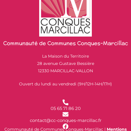
Communauté de Communes Conques-Marcillac
La Maison du Territoire
28 avenue Gustave Bessière
12330 MARCILLAC-VALLON
Ouvert du lundi au vendredi (9H/12H-14H/17H)
05 65 71 86 20
contact@cc-conques-marcillac.fr
Communauté de Communes Conques-Marcillac |
Mentions