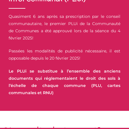
Quasiment 6 ans après sa prescription par le conseil
communautaire, le premier PLUi de la Communauté
de Communes a été approuvé lors de la séance du 4
février 2025!
Passées les modalités de publicité nécessaire, il est
opposable depuis le 20 février 2025!
Le PLUi se substitue à l’ensemble des anciens
documents qui réglementaient le droit des sols à
l’échelle de chaque commune (PLU, cartes
communales et RNU)