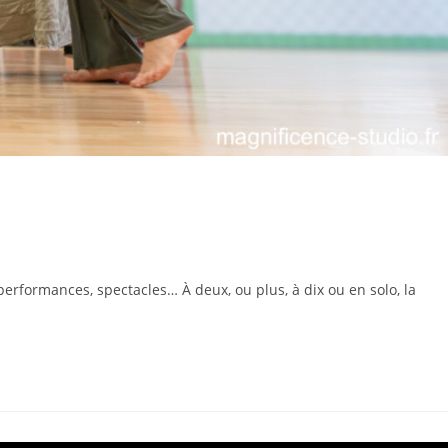
rformances, spectacles… À deux, ou plus, à dix ou en solo, la