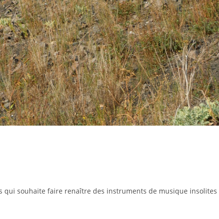
ui souhaite faire renaître des instruments de musique insolites