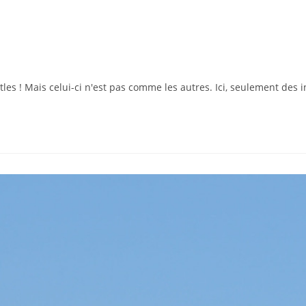
 ! Mais celui-ci n'est pas comme les autres. Ici, seulement des in