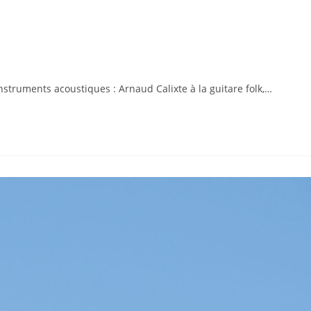
struments acoustiques : Arnaud Calixte à la guitare folk,…